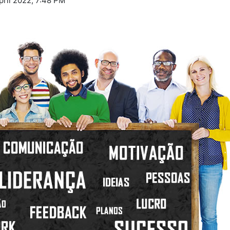
ril 2022, 7:48 PM