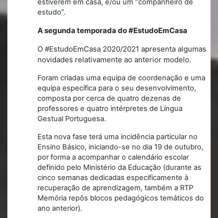
estiverem em casa, e/ou um “companheiro de
estudo”.
A segunda temporada do #EstudoEmCasa
O #EstudoEmCasa 2020/2021 apresenta algumas
novidades relativamente ao anterior modelo.
Foram criadas uma equipa de coordenação e uma
equipa específica para o seu desenvolvimento,
composta por cerca de quatro dezenas de
professores e quatro intérpretes de Língua
Gestual Portuguesa.
Esta nova fase terá uma incidência particular no
Ensino Básico, iniciando-se no dia 19 de outubro,
por forma a acompanhar o calendário escolar
definido pelo Ministério da Educação (durante as
cinco semanas dedicadas especificamente à
recuperação de aprendizagem, também a RTP
Memória repôs blocos pedagógicos temáticos do
ano anterior).