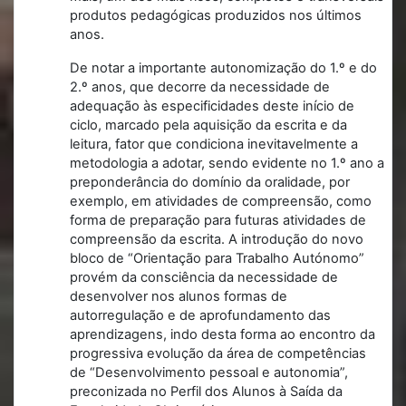
produtos pedagógicas produzidos nos últimos
anos.
De notar a importante autonomização do 1.º e do
2.º anos, que decorre da necessidade de
adequação às especificidades deste início de
ciclo, marcado pela aquisição da escrita e da
leitura, fator que condiciona inevitavelmente a
metodologia a adotar, sendo evidente no 1.º ano a
preponderância do domínio da oralidade, por
exemplo, em atividades de compreensão, como
forma de preparação para futuras atividades de
compreensão da escrita. A introdução do novo
bloco de “Orientação para Trabalho Autónomo”
provém da consciência da necessidade de
desenvolver nos alunos formas de
autorregulação e de aprofundamento das
aprendizagens, indo desta forma ao encontro da
progressiva evolução da área de competências
de “Desenvolvimento pessoal e autonomia”,
preconizada no Perfil dos Alunos à Saída da