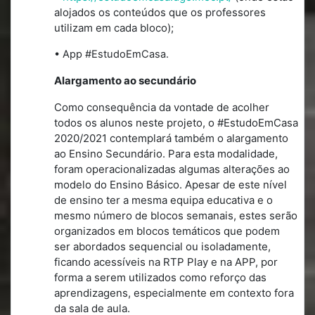
alojados os conteúdos que os professores
utilizam em cada bloco);
• App #EstudoEmCasa.
Alargamento ao secundário
Como consequência da vontade de acolher
todos os alunos neste projeto, o #EstudoEmCasa
2020/2021 contemplará também o alargamento
ao Ensino Secundário. Para esta modalidade,
foram operacionalizadas algumas alterações ao
modelo do Ensino Básico. Apesar de este nível
de ensino ter a mesma equipa educativa e o
mesmo número de blocos semanais, estes serão
organizados em blocos temáticos que podem
ser abordados sequencial ou isoladamente,
ficando acessíveis na RTP Play e na APP, por
forma a serem utilizados como reforço das
aprendizagens, especialmente em contexto fora
da sala de aula.