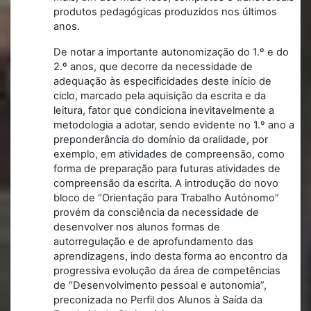
produtos pedagógicas produzidos nos últimos
anos.
De notar a importante autonomização do 1.º e do
2.º anos, que decorre da necessidade de
adequação às especificidades deste início de
ciclo, marcado pela aquisição da escrita e da
leitura, fator que condiciona inevitavelmente a
metodologia a adotar, sendo evidente no 1.º ano a
preponderância do domínio da oralidade, por
exemplo, em atividades de compreensão, como
forma de preparação para futuras atividades de
compreensão da escrita. A introdução do novo
bloco de “Orientação para Trabalho Autónomo”
provém da consciência da necessidade de
desenvolver nos alunos formas de
autorregulação e de aprofundamento das
aprendizagens, indo desta forma ao encontro da
progressiva evolução da área de competências
de “Desenvolvimento pessoal e autonomia”,
preconizada no Perfil dos Alunos à Saída da