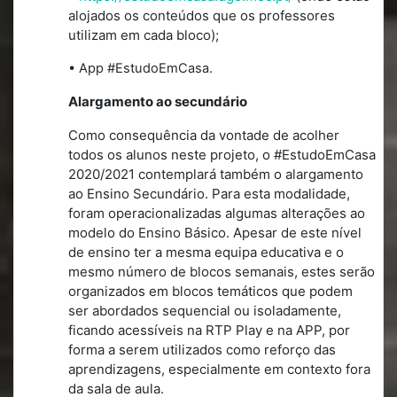
alojados os conteúdos que os professores
utilizam em cada bloco);
• App #EstudoEmCasa.
Alargamento ao secundário
Como consequência da vontade de acolher
todos os alunos neste projeto, o #EstudoEmCasa
2020/2021 contemplará também o alargamento
ao Ensino Secundário. Para esta modalidade,
foram operacionalizadas algumas alterações ao
modelo do Ensino Básico. Apesar de este nível
de ensino ter a mesma equipa educativa e o
mesmo número de blocos semanais, estes serão
organizados em blocos temáticos que podem
ser abordados sequencial ou isoladamente,
ficando acessíveis na RTP Play e na APP, por
forma a serem utilizados como reforço das
aprendizagens, especialmente em contexto fora
da sala de aula.