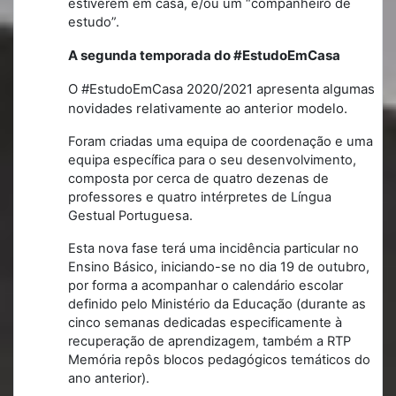
estiverem em casa, e/ou um “companheiro de
estudo”.
A segunda temporada do #EstudoEmCasa
O #EstudoEmCasa 2020/2021 apresenta algumas
novidades relativamente ao anterior modelo.
Foram criadas uma equipa de coordenação e uma
equipa específica para o seu desenvolvimento,
composta por cerca de quatro dezenas de
professores e quatro intérpretes de Língua
Gestual Portuguesa.
Esta nova fase terá uma incidência particular no
Ensino Básico, iniciando-se no dia 19 de outubro,
por forma a acompanhar o calendário escolar
definido pelo Ministério da Educação (durante as
cinco semanas dedicadas especificamente à
recuperação de aprendizagem, também a RTP
Memória repôs blocos pedagógicos temáticos do
ano anterior).