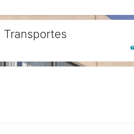
de Transportes
Sear