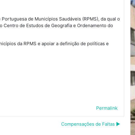
e Portuguesa de Municípios Saudáveis (RPMS), da qual o
, do Centro de Estudos de Geografia e Ordenamento do
icípios da RPMS e apoiar a definição de políticas e
Permalink
Compensações de Faltas ▶︎